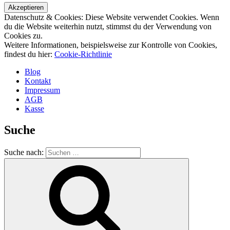
Datenschutz & Cookies: Diese Website verwendet Cookies. Wenn
du die Website weiterhin nutzt, stimmst du der Verwendung von
Cookies zu.
Weitere Informationen, beispielsweise zur Kontrolle von Cookies,
findest du hier:
Cookie-Richtlinie
Blog
Kontakt
Impressum
AGB
Kasse
Suche
Suche nach: