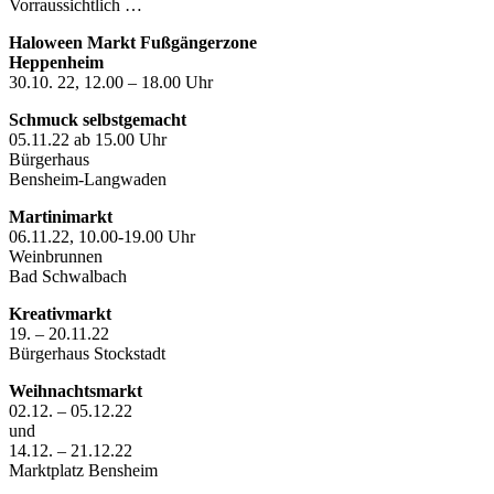
Vorraussichtlich …
Haloween Markt Fußgängerzone
Heppenheim
30.10. 22, 12.00 – 18.00 Uhr
Schmuck selbstgemacht
05.11.22 ab 15.00 Uhr
Bürgerhaus
Bensheim-Langwaden
Martinimarkt
06.11.22, 10.00-19.00 Uhr
Weinbrunnen
Bad Schwalbach
Kreativmarkt
19. – 20.11.22
Bürgerhaus Stockstadt
Weihnachtsmarkt
02.12. – 05.12.22
und
14.12. – 21.12.22
Marktplatz Bensheim