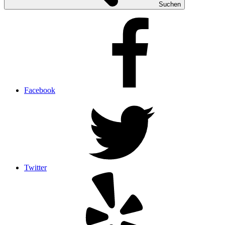
Suchen
Facebook
Twitter