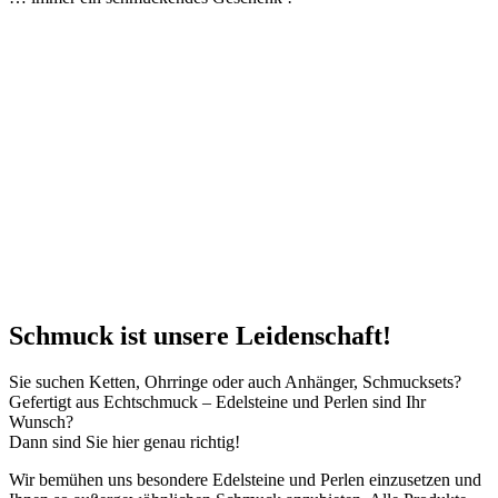
Schmuck ist unsere Leidenschaft!
Sie suchen Ketten, Ohrringe oder auch Anhänger, Schmucksets?
Gefertigt aus Echtschmuck – Edelsteine und Perlen sind Ihr
Wunsch?
Dann sind Sie hier genau richtig!
Wir bemühen uns besondere Edelsteine und Perlen einzusetzen und