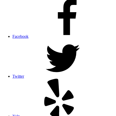
Facebook
Twitter