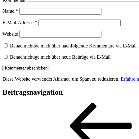
Kommentar
Name
*
E-Mail-Adresse
*
Website
Benachrichtige mich über nachfolgende Kommentare via E-Mail.
Benachrichtige mich über neue Beiträge via E-Mail.
Diese Website verwendet Akismet, um Spam zu reduzieren.
Erfahre 
Beitragsnavigation