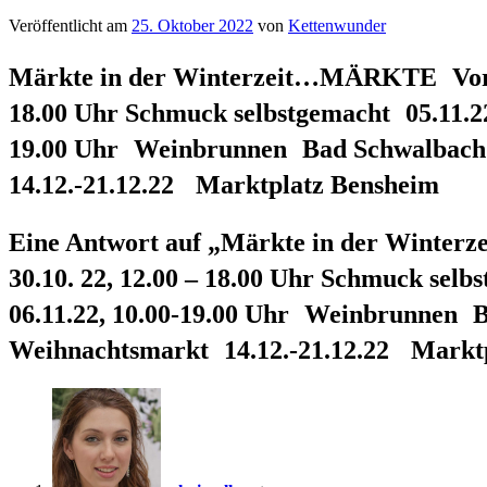
Veröffentlicht am
25. Oktober 2022
von
Kettenwunder
Märkte in der Winterzeit…MÄRKTE Vorra
18.00 Uhr Schmuck selbstgemacht 05.11.
19.00 Uhr Weinbrunnen Bad Schwalbach 
14.12.-21.12.22 Marktplatz Bensheim
Eine Antwort auf „Märkte in der Wint
30.10. 22, 12.00 – 18.00 Uhr Schmuck s
06.11.22, 10.00-19.00 Uhr Weinbrunnen 
Weihnachtsmarkt 14.12.-21.12.22 Markt