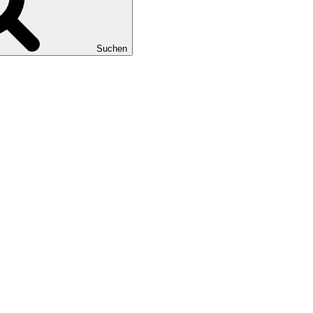
Suchen