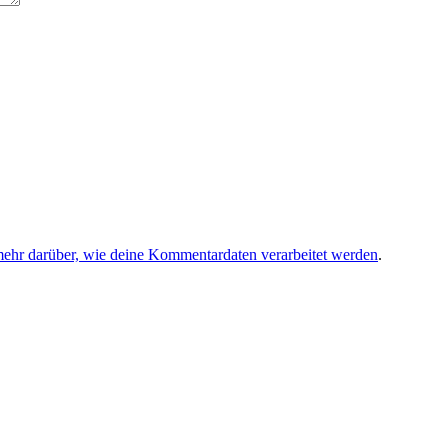
mehr darüber, wie deine Kommentardaten verarbeitet werden
.