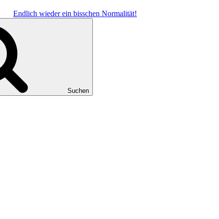
Endlich wieder ein bisschen Normalität!
Suchen