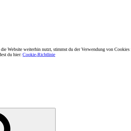
ie Website weiterhin nutzt, stimmst du der Verwendung von Cookies 
dest du hier:
Cookie-Richtlinie