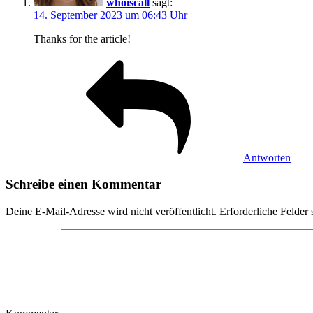
whoiscall
sagt:
14. September 2023 um 06:43 Uhr
Thanks for the article!
Antworten
Schreibe einen Kommentar
Deine E-Mail-Adresse wird nicht veröffentlicht.
Erforderliche Felder 