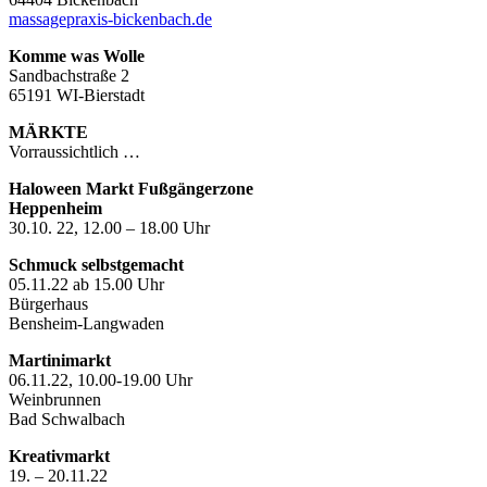
massagepraxis-bickenbach.de
Komme was Wolle
Sandbachstraße 2
65191 WI-Bierstadt
MÄRKTE
Vorraussichtlich …
Haloween Markt Fußgängerzone
Heppenheim
30.10. 22, 12.00 – 18.00 Uhr
Schmuck selbstgemacht
05.11.22 ab 15.00 Uhr
Bürgerhaus
Bensheim-Langwaden
Martinimarkt
06.11.22, 10.00-19.00 Uhr
Weinbrunnen
Bad Schwalbach
Kreativmarkt
19. – 20.11.22