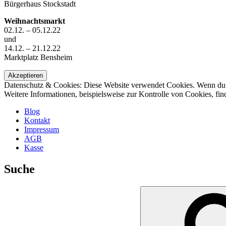
Bürgerhaus Stockstadt
Weihnachtsmarkt
02.12. – 05.12.22
und
14.12. – 21.12.22
Marktplatz Bensheim
Datenschutz & Cookies: Diese Website verwendet Cookies. Wenn du d
Weitere Informationen, beispielsweise zur Kontrolle von Cookies, fin
Blog
Kontakt
Impressum
AGB
Kasse
Suche