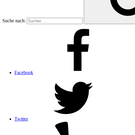
Suche nach:
Facebook
Twitter